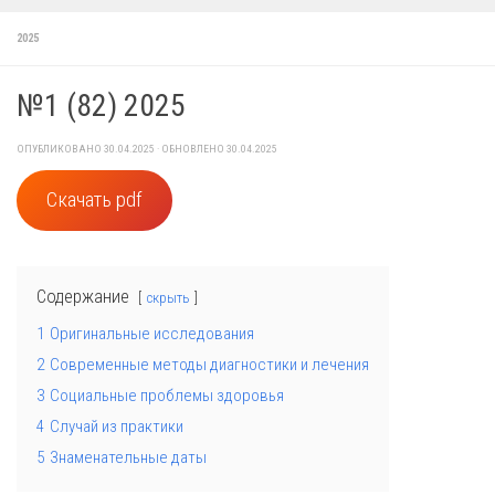
2025
№1 (82) 2025
ОПУБЛИКОВАНО
30.04.2025
· ОБНОВЛЕНО
30.04.2025
Скачать pdf
Содержание
скрыть
1
Оригинальные исследования
2
Современные методы диагностики и лечения
3
Социальные проблемы здоровья
4
Случай из практики
5
Знаменательные даты