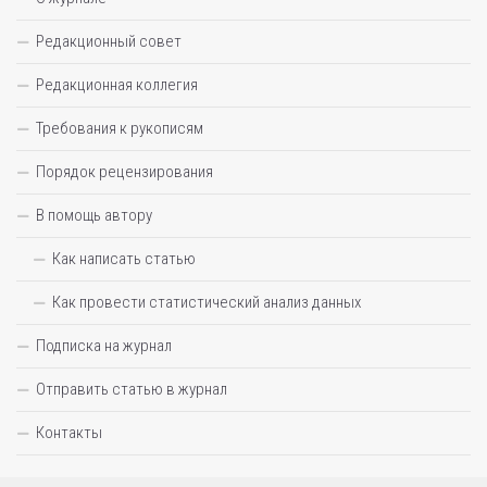
Редакционный совет
Редакционная коллегия
Требования к рукописям
Порядок рецензирования
В помощь автору
Как написать статью
Как провести статистический анализ данных
Подписка на журнал
Отправить статью в журнал
Контакты