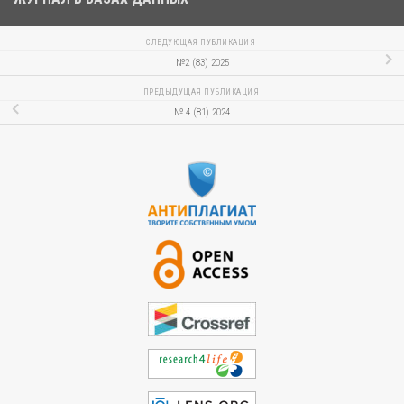
СЛЕДУЮЩАЯ ПУБЛИКАЦИЯ
№2 (83) 2025
ПРЕДЫДУЩАЯ ПУБЛИКАЦИЯ
№ 4 (81) 2024