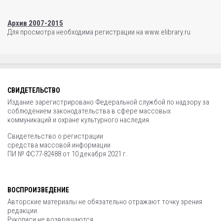
Архив 2007-2015
Для просмотра необходима регистрации на www.elibrary.ru
СВИДЕТЕЛЬСТВО
Издание зарегистрировано Федеральной службой по надзору за
соблюдением законодательства в сфере массовых
коммуникаций и охране культурного наследия.
Свидетельство о регистрации
средства массовой информации
ПИ № ФС77-82488 от 10 декабря 2021 г.
ВОСПРОИЗВЕДЕНИЕ
Авторские материалы не обязательно отражают точку зрения
редакции.
Рукописи не возвращаются.