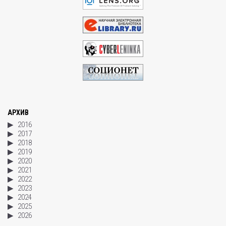
АРХИВ
2016
2017
2018
2019
2020
2021
2022
2023
2024
2025
2026