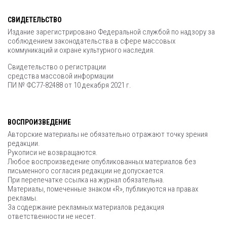
СВИДЕТЕЛЬСТВО
Издание зарегистрировано Федеральной службой по надзору за
соблюдением законодательства в сфере массовых
коммуникаций и охране культурного наследия.
Свидетельство о регистрации
средства массовой информации
ПИ № ФС77-82488 от 10 декабря 2021 г.
ВОСПРОИЗВЕДЕНИЕ
Авторские материалы не обязательно отражают точку зрения
редакции.
Рукописи не возвращаются.
Любое воспроизведение опубликованных материалов без
письменного согласия редакции не допускается.
При перепечатке ссылка на журнал обязательна.
Материалы, помеченные знаком «R», публикуются на правах
рекламы.
За содержание рекламных материалов редакция
ответственности не несет.