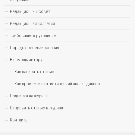
Редакционный совет
Редакционная коллегия
Требования к рукописям
Порядок рецензирования
В помощь автору
Как написать статью
Как провести статистический анализ данных
Подписка на журнал
Отправить статью в журнал
Контакты