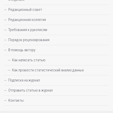
Редакционный совет
Редакционная коллегия
Требования к рукописям
Порядок рецензирования
В помощь автору
Как написать статью
Как провести статистический анализ данных
Подписка на журнал
Отправить статью в журнал
Контакты