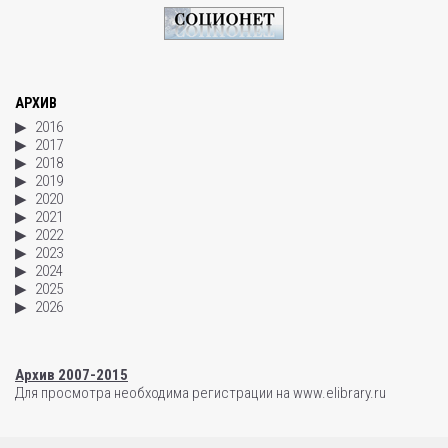
АРХИВ
2016
2017
2018
2019
2020
2021
2022
2023
2024
2025
2026
Архив 2007-2015
Для просмотра необходима регистрации на www.elibrary.ru