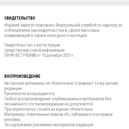
СВИДЕТЕЛЬСТВО
Издание зарегистрировано Федеральной службой по надзору за
соблюдением законодательства в сфере массовых
коммуникаций и охране культурного наследия.
Свидетельство о регистрации
средства массовой информации
ПИ № ФС77-82488 от 10 декабря 2021 г.
ВОСПРОИЗВЕДЕНИЕ
Авторские материалы не обязательно отражают точку зрения
редакции.
Рукописи не возвращаются.
Любое воспроизведение опубликованных материалов без
письменного согласия редакции не допускается.
При перепечатке ссылка на журнал обязательна.
Материалы, помеченные знаком «R», публикуются на правах
рекламы.
За содержание рекламных материалов редакция