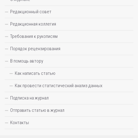
Редакционный совет
Редакционная коллегия
Требования к рукописям
Порядок рецензирования
В помощь автору
Как написать статью
Как провести статистический анализ данных
Подписка на журнал
Отправить статью в журнал
Контакты