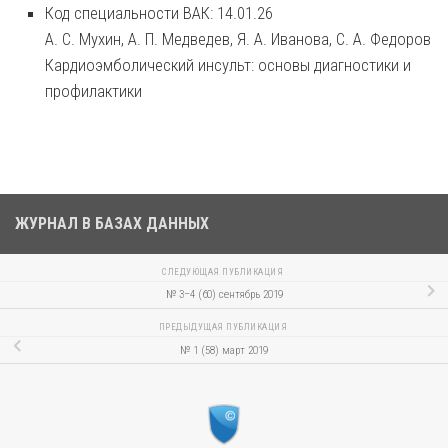
Код специальности ВАК: 14.01.26
А. С. Мухин, А. П. Медведев, Я. А. Иванова, С. А. Федоров
Кардиоэмболический инсульт: основы диагностики и
профилактики
ЖУРНАЛ В БАЗАХ ДАННЫХ
СЛЕДУЮЩАЯ ПУБЛИКАЦИЯ
№ 3–4 (60) сентябрь 2019
ПРЕДЫДУЩАЯ ПУБЛИКАЦИЯ
№ 1 (58) март 2019