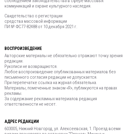
соблюдением законодательства в сфере массовых
коммуникаций и охране культурного наследия.
Свидетельство о регистрации
средства массовой информации
ПИ № ФС77-82488 от 10 декабря 2021 г.
ВОСПРОИЗВЕДЕНИЕ
Авторские материалы не обязательно отражают точку зрения
редакции.
Рукописи не возвращаются.
Любое воспроизведение опубликованных материалов без
письменного согласия редакции не допускается.
При перепечатке ссылка на журнал обязательна.
Материалы, помеченные знаком «R», публикуются на правах
рекламы.
За содержание рекламных материалов редакция
ответственности не несет.
АДРЕС РЕДАКЦИИ
603005, Нижний Новгород, ул. Алексеевская, 1. Проезд всеми