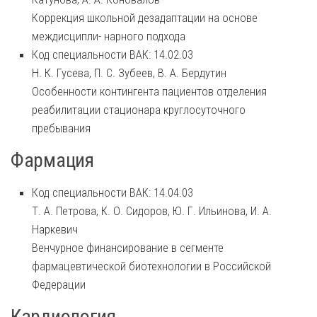
Коррекция школьной дезадаптации на основе
междисципли- нарного подхода
Код специальности ВАК: 14.02.03
Н. К. Гусева, П. С. Зубеев, В. А. Бердутин
Особенности контингента пациентов отделения
реабилитации стационара круглосуточного
пребывания
Фармация
Код специальности ВАК: 14.04.03
Т. А. Петрова, К. О. Сидоров, Ю. Г. Ильинова, И. А.
Наркевич
Венчурное финансирование в сегменте
фармацевтической биотехнологии в Российской
Федерации
Кардиология