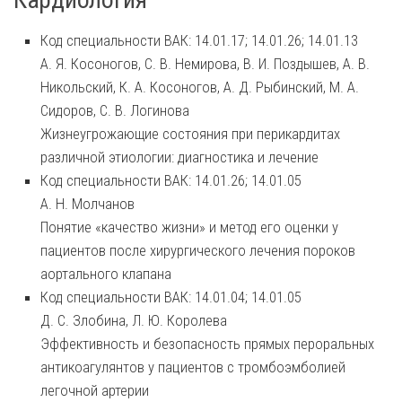
Код специальности ВАК: 14.01.17; 14.01.26; 14.01.13
А. Я. Косоногов, С. В. Немирова, В. И. Поздышев, А. В.
Никольский, К. А. Косоногов, А. Д. Рыбинский, М. А.
Сидоров, С. В. Логинова
Жизнеугрожающие состояния при перикардитах
различной этиологии: диагностика и лечение
Код специальности ВАК: 14.01.26; 14.01.05
А. Н. Молчанов
Понятие «качество жизни» и метод его оценки у
пациентов после хирургического лечения пороков
аортального клапана
Код специальности ВАК: 14.01.04; 14.01.05
Д. С. Злобина, Л. Ю. Королева
Эффективность и безопасность прямых пероральных
антикоагулянтов у пациентов с тромбоэмболией
легочной артерии