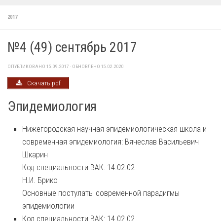
2017
№4 (49) сентябрь 2017
ОПУБЛИКОВАНО
15.09.2017
· ОБНОВЛЕНО
15.02.2020
Скачать pdf
Эпидемиология
Нижегородская научная эпидемиологическая школа и
современная эпидемиология: Вячеслав Васильевич
Шкарин
Код специальности ВАК: 14.02.02
Н.И. Брико
Основные постулаты современной парадигмы
эпидемиологии
Код специальности ВАК: 14.02.02