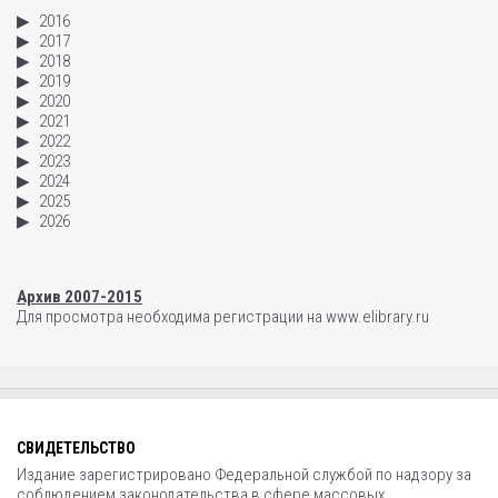
2016
2017
2018
2019
2020
2021
2022
2023
2024
2025
2026
Архив 2007-2015
Для просмотра необходима регистрации на www.elibrary.ru
СВИДЕТЕЛЬСТВО
Издание зарегистрировано Федеральной службой по надзору за
соблюдением законодательства в сфере массовых