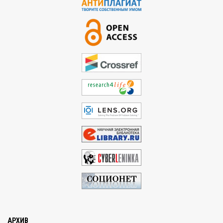
АРХИВ