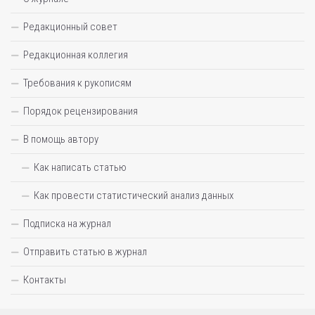
Редакционный совет
Редакционная коллегия
Требования к рукописям
Порядок рецензирования
В помощь автору
Как написать статью
Как провести статистический анализ данных
Подписка на журнал
Отправить статью в журнал
Контакты