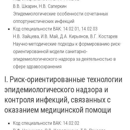
В.В. Шкарин, Н.В. Саперкин
Эпидемиологические особенности сочетанных
оппортунистических инфекций
Код специальности ВАК: 14.02.01, 14.02.03
Н.В. Зайцева, И.В. Май, Д.А. Кирьянов, В.Г. Костарев
Научно-методические подходы к формированию риск-
ориентированной модели санитарно-
эпидемиологического надзора за деятельностью в
сфере здравоохранения
I. Риск-ориентированные технологии
эпидемиологического надзора и
контроля инфекций, связанных с
оказанием медицинской помощи
Код специальности ВАК: 14.02.02