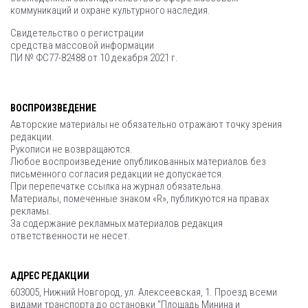
коммуникаций и охране культурного наследия.
Свидетельство о регистрации
средства массовой информации
ПИ № ФС77-82488 от 10 декабря 2021 г.
ВОСПРОИЗВЕДЕНИЕ
Авторские материалы не обязательно отражают точку зрения
редакции.
Рукописи не возвращаются.
Любое воспроизведение опубликованных материалов без
письменного согласия редакции не допускается.
При перепечатке ссылка на журнал обязательна.
Материалы, помеченные знаком «R», публикуются на правах
рекламы.
За содержание рекламных материалов редакция
ответственности не несет.
АДРЕС РЕДАКЦИИ
603005, Нижний Новгород, ул. Алексеевская, 1. Проезд всеми
видами транспорта до остановки “Площадь Минина и