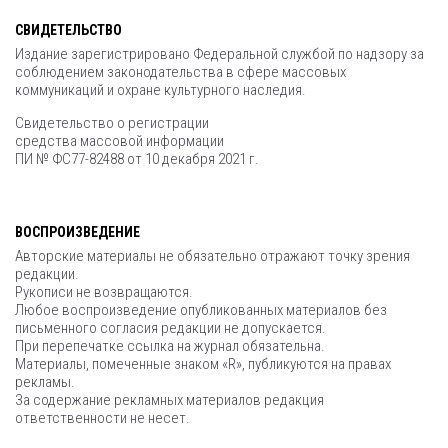
СВИДЕТЕЛЬСТВО
Издание зарегистрировано Федеральной службой по надзору за
соблюдением законодательства в сфере массовых
коммуникаций и охране культурного наследия.
Свидетельство о регистрации
средства массовой информации
ПИ № ФС77-82488 от 10 декабря 2021 г.
ВОСПРОИЗВЕДЕНИЕ
Авторские материалы не обязательно отражают точку зрения
редакции.
Рукописи не возвращаются.
Любое воспроизведение опубликованных материалов без
письменного согласия редакции не допускается.
При перепечатке ссылка на журнал обязательна.
Материалы, помеченные знаком «R», публикуются на правах
рекламы.
За содержание рекламных материалов редакция
ответственности не несет.