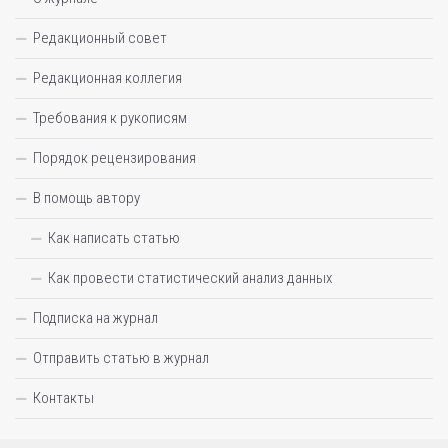
Редакционный совет
Редакционная коллегия
Требования к рукописям
Порядок рецензирования
В помощь автору
Как написать статью
Как провести статистический анализ данных
Подписка на журнал
Отправить статью в журнал
Контакты