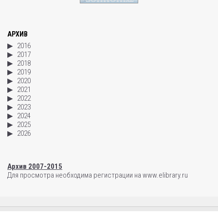
АРХИВ
2016
2017
2018
2019
2020
2021
2022
2023
2024
2025
2026
Архив 2007-2015
Для просмотра необходима регистрации на www.elibrary.ru