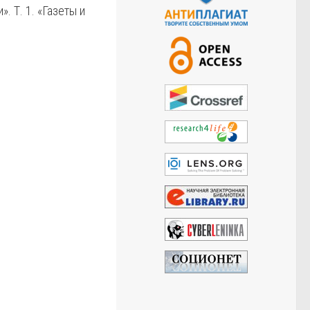
. Т. 1. «Газеты и