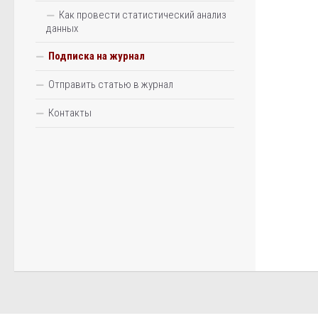
Как провести статистический анализ
данных
Подписка на журнал
Отправить статью в журнал
Контакты