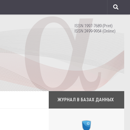
ISSN 1997-7689 (Print)
ISSN 2499-9954 (Online)
ЖУРНАЛ В БАЗАХ ДАННЫХ