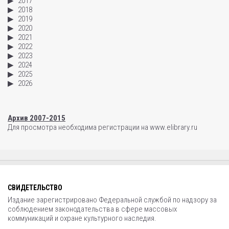
2017
2018
2019
2020
2021
2022
2023
2024
2025
2026
Архив 2007-2015
Для просмотра необходима регистрации на www.elibrary.ru
СВИДЕТЕЛЬСТВО
Издание зарегистрировано Федеральной службой по надзору за
соблюдением законодательства в сфере массовых
коммуникаций и охране культурного наследия.