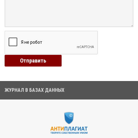
ЖУРНАЛ В БАЗАХ ДАННЫХ