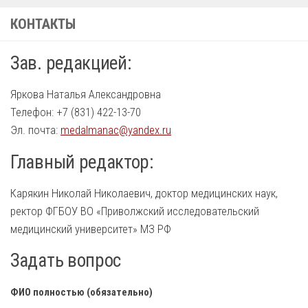
КОНТАКТЫ
Зав. редакцией:
Яркова Наталья Александровна
Телефон: +7 (831) 422-13-70
Эл. почта:
medalmanac@yandex.ru
Главный редактор:
Карякин Николай Николаевич, доктор медицинских наук,
ректор ФГБОУ ВО «Приволжский исследовательский
медицинский университет» МЗ РФ
Задать вопрос
ФИО полностью (обязательно)