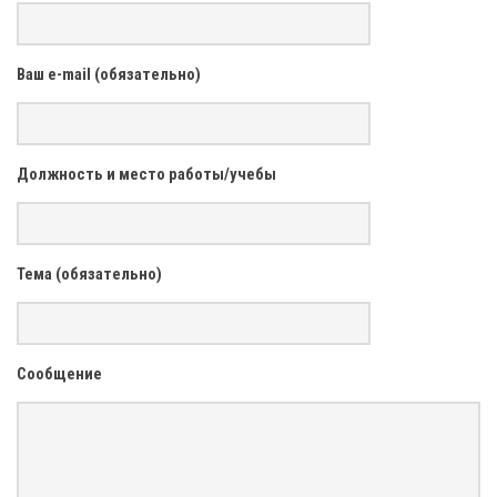
Ваш e-mail (обязательно)
Должность и место работы/учебы
Тема (обязательно)
Сообщение