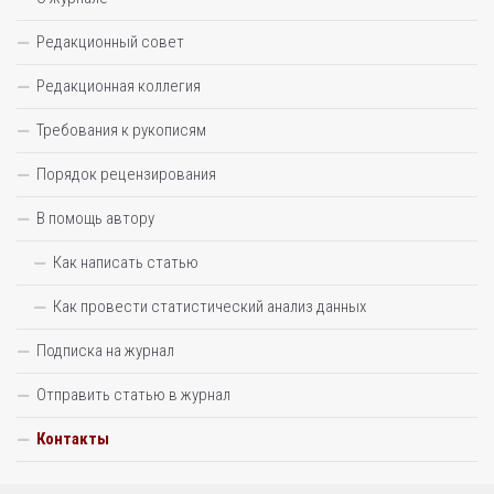
Редакционный совет
Редакционная коллегия
Требования к рукописям
Порядок рецензирования
В помощь автору
Как написать статью
Как провести статистический анализ данных
Подписка на журнал
Отправить статью в журнал
Контакты