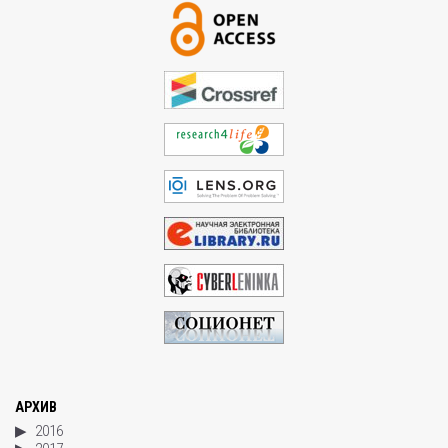
АРХИВ
2016